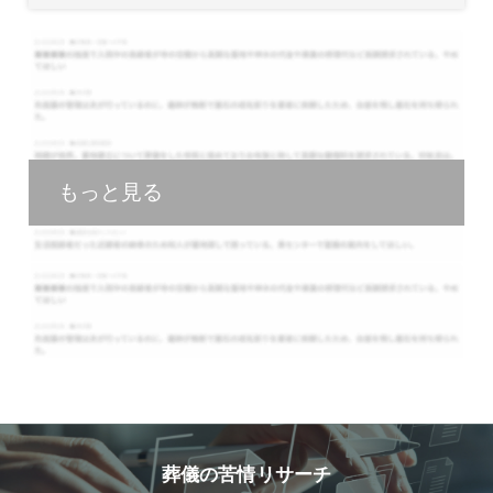
もっと見る
葬儀の苦情リサーチ