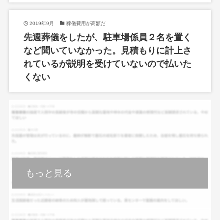
2019年9月
葬儀費用が高額だ
先週葬儀をしたが、駐車場係員２名を置く
など聞いていなかった。見積もりに計上さ
れているが説明を受けていないので払いた
くない
もっと見る