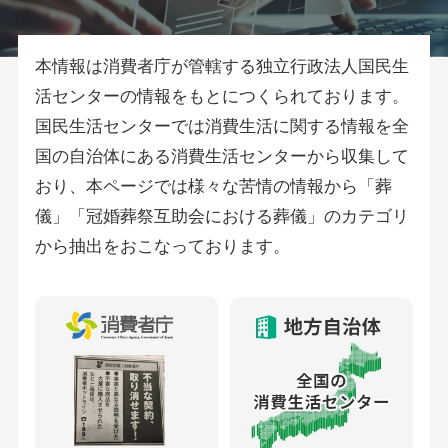
本情報は消費者庁が管轄する独立行政法人国民生
活センターの情報をもとにつくられております。
国民生活センターでは消費生活に関する情報を全
国の自治体にある消費生活センターから収集して
おり、本ページでは様々な苦情の情報から「葬
儀」「冠婚葬祭互助会における葬儀」のカテゴリ
から抽出をおこなっております。