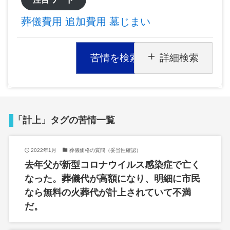
葬儀費用
追加費用
墓じまい
苦情を検索
詳細検索
「計上」タグの苦情一覧
2022年1月
葬儀価格の質問（妥当性確認）
去年父が新型コロナウイルス感染症で亡く
なった。葬儀代が高額になり、明細に市民
なら無料の火葬代が計上されていて不満
だ。