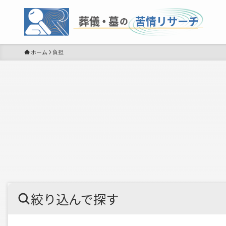
ホーム
負担
絞り込んで探す