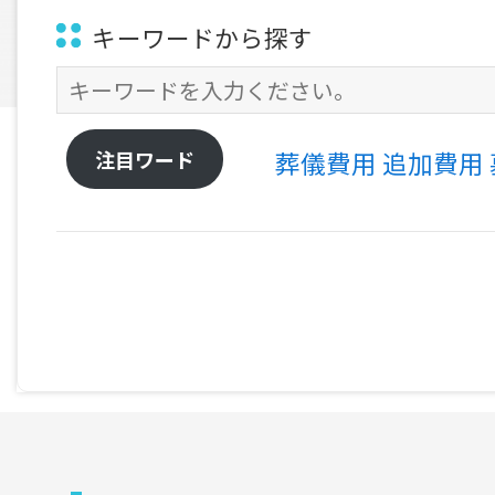
キーワードから探す
注目ワード
葬儀費用
追加費用