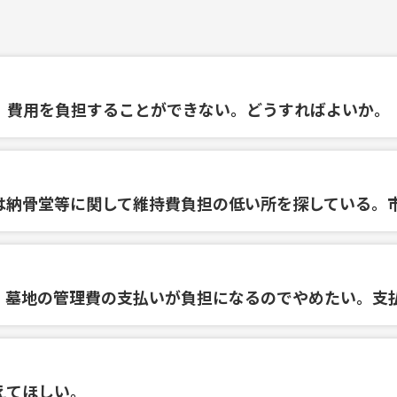
、費用を負担することができない。どうすればよいか。
は納骨堂等に関して維持費負担の低い所を探している。
。墓地の管理費の支払いが負担になるのでやめたい。支
えてほしい。