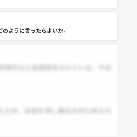
どのように言ったらよいか。