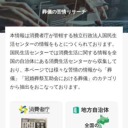
葬儀の苦情リサーチ
本情報は消費者庁が管轄する独立行政法人国民生
活センターの情報をもとにつくられております。
国民生活センターでは消費生活に関する情報を全
国の自治体にある消費生活センターから収集して
おり、本ページでは様々な苦情の情報から「葬
儀」「冠婚葬祭互助会における葬儀」のカテゴリ
から抽出をおこなっております。