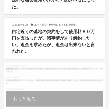
法外な撤去費用がかかると聞き不安になっ
た。
2021年11月
墓地・墓石・納骨堂に関する返金希望
自宅近くの墓地の契約をして使用料８０万
円を支払ったが、諸事情があり解約した
い。返金を求めたが、返金は出来ないと言
われた。
もっと見る