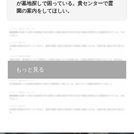
が墓地探しで困っている。貴センターで霊
園の案内をしてほしい。
もっと見る