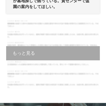
が墓地探しで困っている。貴センターで霊
園の案内をしてほしい。
もっと見る