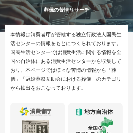
葬儀の苦情リサーチ
本情報は消費者庁が管轄する独立行政法人国民生
活センターの情報をもとにつくられております。
国民生活センターでは消費生活に関する情報を全
国の自治体にある消費生活センターから収集して
おり、本ページでは様々な苦情の情報から「葬
儀」「冠婚葬祭互助会における葬儀」のカテゴリ
から抽出をおこなっております。