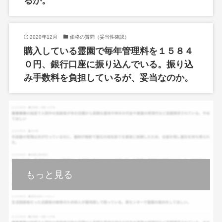
るか。
2020年12月
価格の質問（妥当性確認）
購入している霊園で毎年管理料を１５８４
０円、銀行口座に振り込んでいる。振り込
み手数料を負担しているが、妥当なのか。
もっと見る