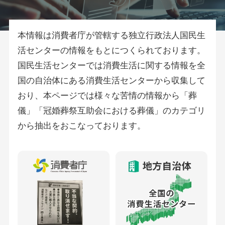
本情報は消費者庁が管轄する独立行政法人国民生
活センターの情報をもとにつくられております。
国民生活センターでは消費生活に関する情報を全
国の自治体にある消費生活センターから収集して
おり、本ページでは様々な苦情の情報から「葬
儀」「冠婚葬祭互助会における葬儀」のカテゴリ
から抽出をおこなっております。