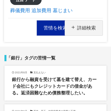
葬儀費用
追加費用
墓じまい
苦情を検索
詳細検索
「銀行」タグの苦情一覧
2021年8月
支払えない
銀行から融資を受けて墓を建て替え、カー
ド会社にもクレジットカードの借金があ
る。返済困難なため債務整理したい。