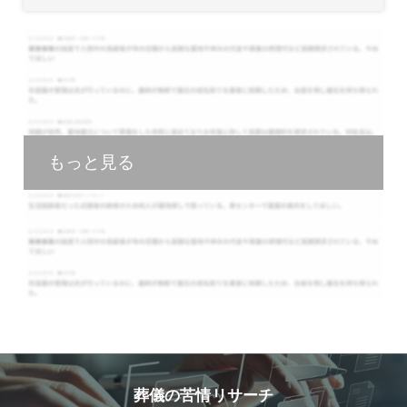
もっと見る
葬儀の苦情リサーチ