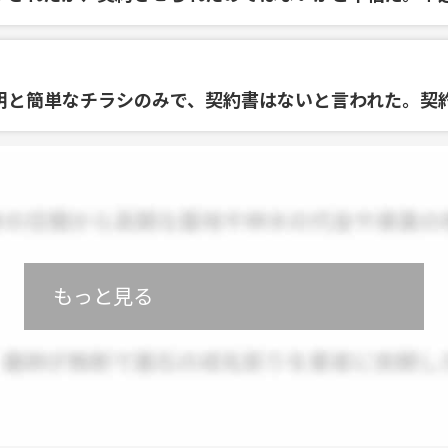
明と簡単なチラシのみで、契約書はないと言われた。契
もっと見る