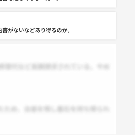
約書がないなどあり得るのか。