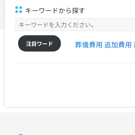
キーワードから探す
注目ワード
葬儀費用
追加費用