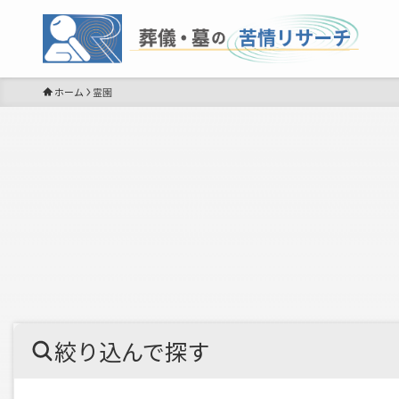
ホーム
霊園
絞り込んで探す